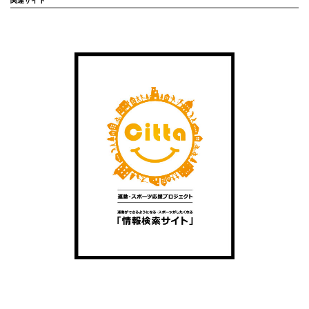
関連サイト