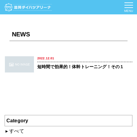
MENU
NEWS
2022.12.01
短時間で効果的！体幹トレーニング！その１
Category
すべて